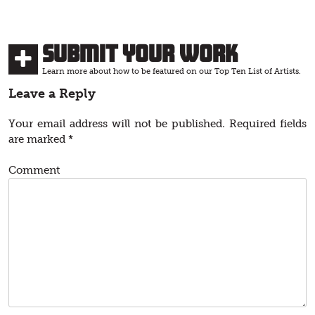
Submit Your Work
Learn more about how to be featured on our Top Ten List of Artists.
Leave a Reply
Your email address will not be published.
Required fields
are marked
*
Comment